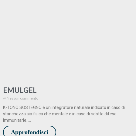
EMULGEL
Nessun commento
K-TONO SOSTEGNO è un integratore naturale indicato in caso di
stanchezza sia fisica che mentale e in caso di ridotte difese
immunitarie. …
Approfondisci