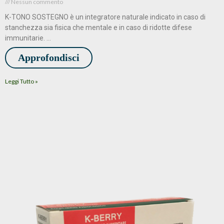
Nessun commento
K-TONO SOSTEGNO è un integratore naturale indicato in caso di
stanchezza sia fisica che mentale e in caso di ridotte difese
immunitarie. …
Approfondisci
Leggi Tutto »