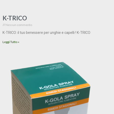
K-TRICO
Nessun commento
K-TRICO: il tuo benessere per unghie e capelli ! K-TRICO
Leggi Tutto »