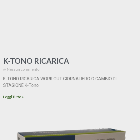
K-TONO RICARICA
Nessun commento
K-TONO RICARICA WORK OUT GIORNALIERO O CAMBIO DI
STAGIONE K-Tono
Leggi Tutto »