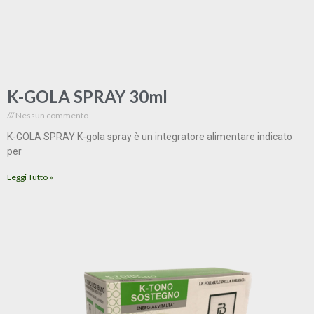
K-GOLA SPRAY 30ml
Nessun commento
K-GOLA SPRAY K-gola spray è un integratore alimentare indicato
per
Leggi Tutto »