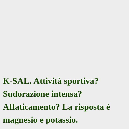
K-SAL. Attività sportiva?
Sudorazione intensa?
Affaticamento? La risposta è
magnesio e potassio.