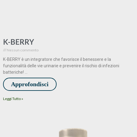
K-BERRY
Nessun commento
K-BERRY è un integratore che favorisce il benessere e la
funzionalità delle vie urinarie e prevenire il rischio di infezioni
batteriche! …
Approfondisci
Leggi Tutto »