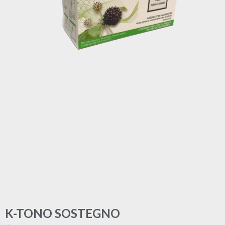
K-TONO SOSTEGNO