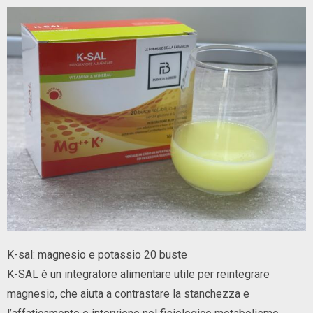
K-sal: magnesio e potassio 20 buste
K-SAL è un integratore alimentare utile per reintegrare
magnesio, che aiuta a contrastare la stanchezza e