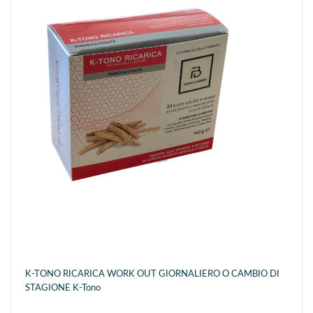
K-TONO RICARICA WORK OUT GIORNALIERO O CAMBIO DI
STAGIONE K-Tono