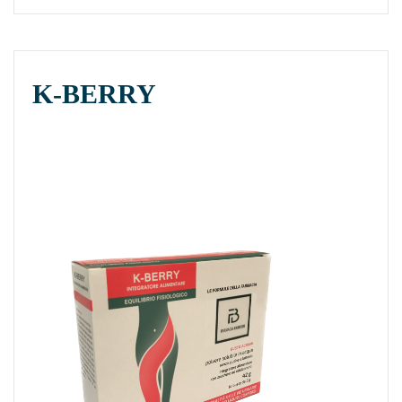
K-BERRY