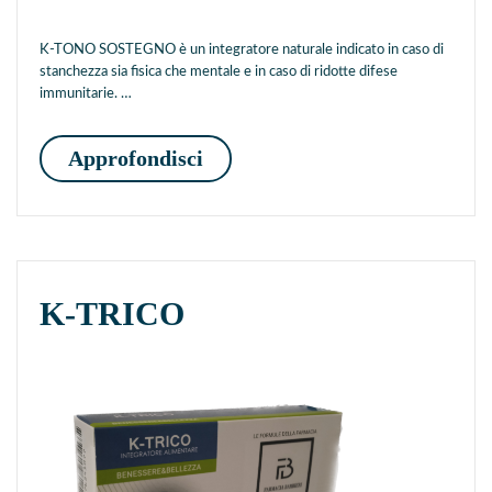
K-TONO SOSTEGNO è un integratore naturale indicato in caso di
stanchezza sia fisica che mentale e in caso di ridotte difese
immunitarie. …
K-TONO SOSTEGNO
Approfondisci
K-TRICO