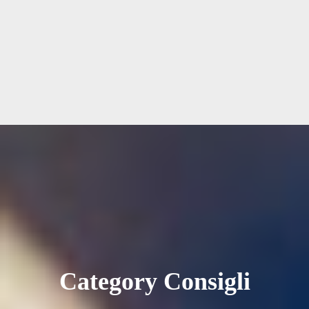
Category Consigli