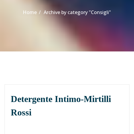
Home
Archive by category "Consigli"
Detergente Intimo-Mirtilli
Rossi