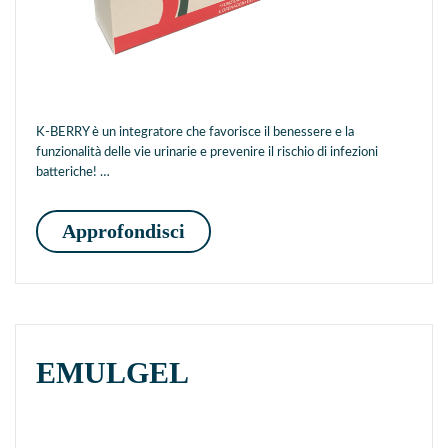
K-BERRY è un integratore che favorisce il benessere e la
funzionalità delle vie urinarie e prevenire il rischio di infezioni
batteriche! …
K-BERRY
Approfondisci
EMULGEL