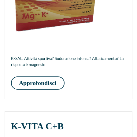
K-SAL. Attività sportiva? Sudorazione intensa? Affaticamento? La
risposta è magnesio
K-SAL
Approfondisci
K-VITA C+B