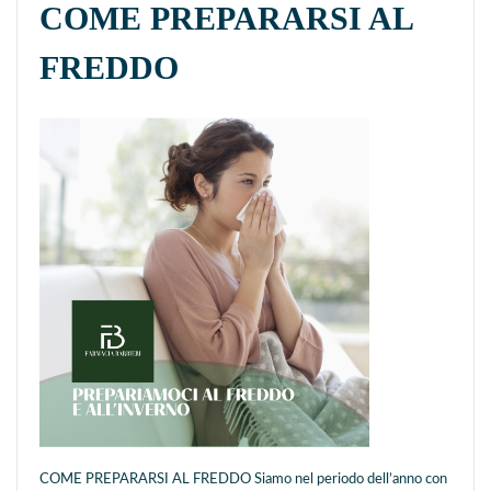
COME PREPARARSI AL
FREDDO
COME PREPARARSI AL FREDDO Siamo nel periodo dell’anno con