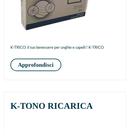
K-TRICO: il tuo benessere per unghie e capelli ! K-TRICO
K-TRICO
Approfondisci
K-TONO RICARICA