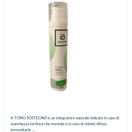
K-TONO SOSTEGNO è un integratore naturale indicato in caso di
stanchezza sia fisica che mentale e in caso di ridotte difese
immunitarie. …