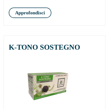
EMULGEL
Approfondisci
K-TONO SOSTEGNO